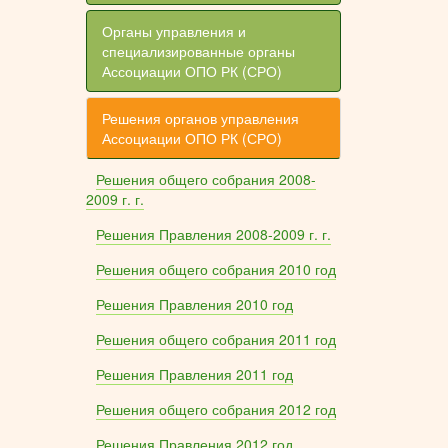
Органы управления и
специализированные органы
Ассоциации ОПО РК (СРО)
Решения органов управления
Ассоциации ОПО РК (СРО)
Решения общего собрания 2008-
2009 г. г.
Решения Правления 2008-2009 г. г.
Решения общего собрания 2010 год
Решения Правления 2010 год
Решения общего собрания 2011 год
Решения Правления 2011 год
Решения общего собрания 2012 год
Решения Правления 2012 год