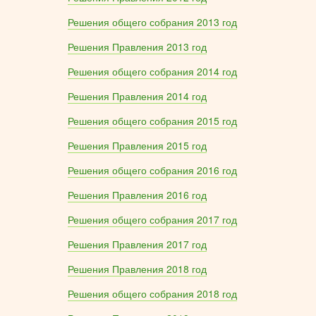
Решения общего собрания 2013 год
Решения Правления 2013 год
Решения общего собрания 2014 год
Решения Правления 2014 год
Решения общего собрания 2015 год
Решения Правления 2015 год
Решения общего собрания 2016 год
Решения Правления 2016 год
Решения общего собрания 2017 год
Решения Правления 2017 год
Решения Правления 2018 год
Решения общего собрания 2018 год