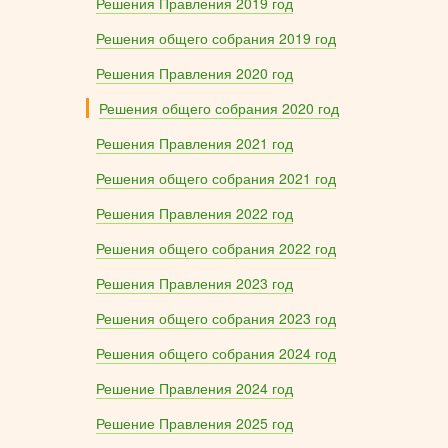
Решения Правления 2019 год
Решения общего собрания 2019 год
Решения Правления 2020 год
Решения общего собрания 2020 год
Решения Правления 2021 год
Решения общего собрания 2021 год
Решения Правления 2022 год
Решения общего собрания 2022 год
Решения Правления 2023 год
Решения общего собрания 2023 год
Решения общего собрания 2024 год
Решение Правления 2024 год
Решение Правления 2025 год