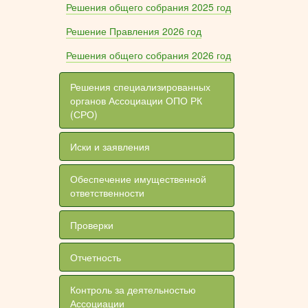
Решения общего собрания 2025 год
Решение Правления 2026 год
Решения общего собрания 2026 год
Решения специализированных
органов Ассоциации ОПО РК
(СРО)
Иски и заявления
Обеспечение имущественной
ответственности
Проверки
Отчетность
Контроль за деятельностью
Ассоциации