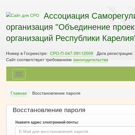
Ассоциация Саморегул
организация "Объединение прое
организаций Республики Карелия
Номер в Госреестре:
СРО-П-047-09112009
Дата регистрации:
Сайт соответствует требованиям
законодательства
Toggle
navigation
Главная
Восстановление пароля
Восстановление пароля
Укажите адрес электронной почты: