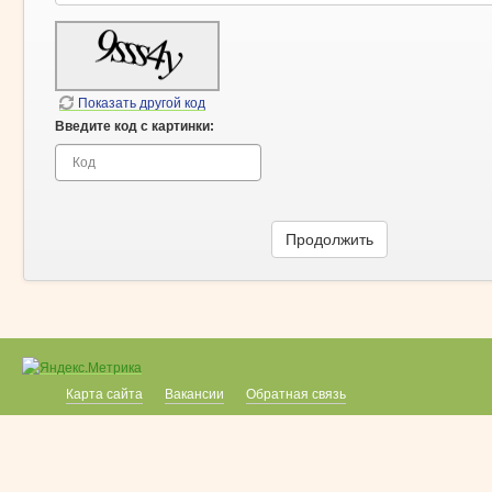
Показать другой код
Введите код с картинки:
Продолжить
Карта сайта
Вакансии
Обратная связь