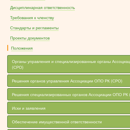
Дисциплинарная ответственность
Требования к членству
Стандарты и регламенты
Проекты документов
Положения
Органы управления и специализированные органы Ассоциа
(СРО)
Решения органов управления Ассоциации ОПО РК (СРО)
Решения специализированных органов Ассоциации ОПО РК 
Иски и заявления
Обеспечение имущественной ответственности