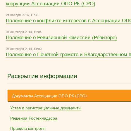
коррупции Ассоциации ОПО РК (СРО)
21 ноября 2016, 11:33
Положение о конфликте интересов в Ассоциации ОП
04 сентября 2014, 16:04
Положение о Ревизионной комиссии (Ревизоре)
04 сентября 2014, 14:00
Положение о Почетной грамоте и Благодарственном 
Раскрытие информации
Документы Ассоциации ОПО РК (СРО)
Устав и регистрационные документы
Решения Ростехнадзора
Правила контроля