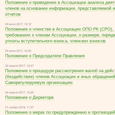
Положение о проведении в Ассоциации анализа деят
членов на основании информации, представляемой 
отчетов
03 июля 2017, 12:12
Положение о членстве в Ассоциации ОПО РК (СРО), 
требованиях к членам Ассоциации, о размере, порядк
уплаты вступительного взноса, членских взносов
03 июля 2017, 12:03
Положение о Председателе Правления
24 апреля 2017, 10:47
Положение о процедуре рассмотрения жалоб на дейс
(бездействие) членов Ассоциации и иных обращений
Саморегулируемую организацию
24 апреля 2017, 10:23
Положение о Директоре
21 ноября 2016, 11:37
Положение о мерах по предупреждению и противоде