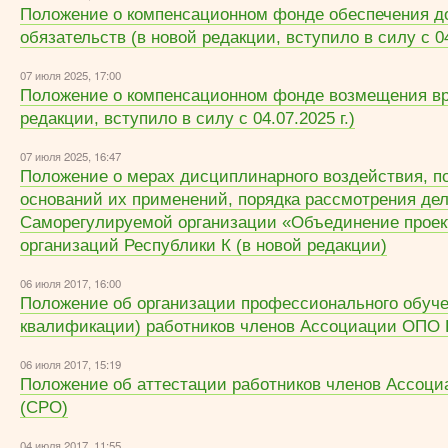
Положение о компенсационном фонде обеспечения д
обязательств (в новой редакции, вступило в силу с 04
07 июля 2025, 17:00
Положение о компенсационном фонде возмещения вр
редакции, вступило в силу с 04.07.2025 г.)
07 июля 2025, 16:47
Положение о мерах дисциплинарного воздействия, п
оснований их применений, порядка рассмотрения де
Саморегулируемой организации «Объединение прое
организаций Республики К (в новой редакции)
06 июля 2017, 16:00
Положение об организации профессионального обуч
квалификации) работников членов Ассоциации ОПО 
06 июля 2017, 15:19
Положение об аттестации работников членов Ассоц
(СРО)
04 июля 2017, 11:55