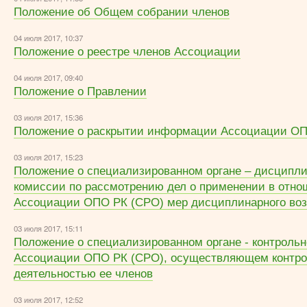
Положение об Общем собрании членов
04 июля 2017, 10:37
Положение о реестре членов Ассоциации
04 июля 2017, 09:40
Положение о Правлении
03 июля 2017, 15:36
Положение о раскрытии информации Ассоциации ОП
03 июля 2017, 15:23
Положение о специализированном органе – дисципл
комиссии по рассмотрению дел о применении в отно
Ассоциации ОПО РК (СРО) мер дисциплинарного во
03 июля 2017, 15:11
Положение о специализированном органе - контроль
Ассоциации ОПО РК (СРО), осуществляющем контро
деятельностью ее членов
03 июля 2017, 12:52