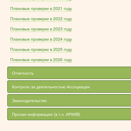
Плановые проверки в 2021 году
Плановые проверки в 2022 году
Плановые проверки в 2023 году
Плановые проверки в 2024 году
Плановые проверки в 2025 году
Плановые проверки в 2026 году
Отчетность
Контроль за деятельностью Ассоциации
Законодательство
Прочая информация (в т.ч. АРХИВ)