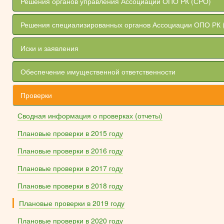
Решения органов управления Ассоциации ОПО РК (СРО)
Решения специализированных органов Ассоциации ОПО РК 
Иски и заявления
Обеспечение имущественной ответственности
Проверки
Сводная информация о проверках (отчеты)
Плановые проверки в 2015 году
Плановые проверки в 2016 году
Плановые проверки в 2017 году
Плановые проверки в 2018 году
Плановые проверки в 2019 году
Плановые проверки в 2020 году