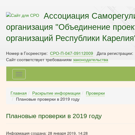
Ассоциация Саморегул
организация "Объединение прое
организаций Республики Карелия
Номер в Госреестре:
СРО-П-047-09112009
Дата регистрации:
Сайт соответствует требованиям
законодательства
Toggle
navigation
Главная
Раскрытие информации
Проверки
Плановые проверки в 2019 году
Плановые проверки в 2019 году
Информация создана: 28 января 2019, 14:28