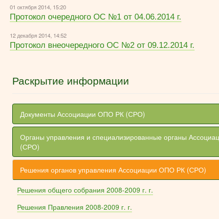
01 октября 2014, 15:20
Протокол очередного ОС №1 от 04.06.2014 г.
12 декабря 2014, 14:52
Протокол внеочередного ОС №2 от 09.12.2014 г.
Раскрытие информации
Документы Ассоциации ОПО РК (СРО)
Органы управления и специализированные органы Ассоциа
(СРО)
Решения органов управления Ассоциации ОПО РК (СРО)
Решения общего собрания 2008-2009 г. г.
Решения Правления 2008-2009 г. г.