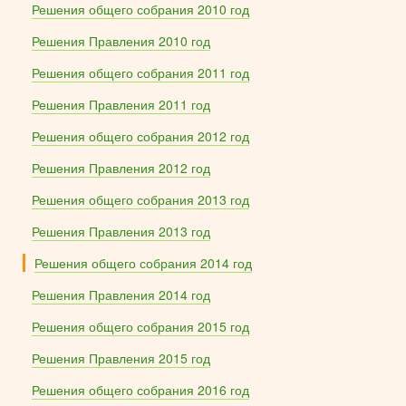
Решения общего собрания 2010 год
Решения Правления 2010 год
Решения общего собрания 2011 год
Решения Правления 2011 год
Решения общего собрания 2012 год
Решения Правления 2012 год
Решения общего собрания 2013 год
Решения Правления 2013 год
Решения общего собрания 2014 год
Решения Правления 2014 год
Решения общего собрания 2015 год
Решения Правления 2015 год
Решения общего собрания 2016 год