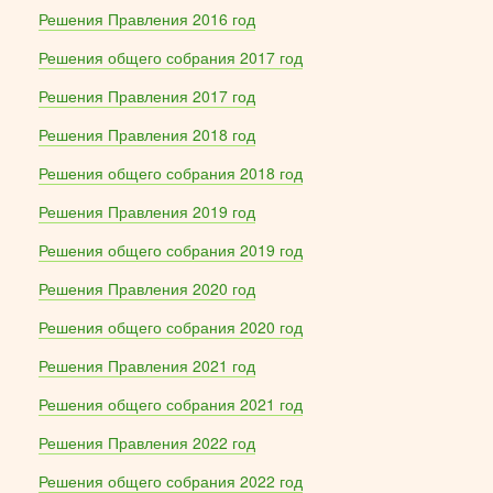
Решения Правления 2016 год
Решения общего собрания 2017 год
Решения Правления 2017 год
Решения Правления 2018 год
Решения общего собрания 2018 год
Решения Правления 2019 год
Решения общего собрания 2019 год
Решения Правления 2020 год
Решения общего собрания 2020 год
Решения Правления 2021 год
Решения общего собрания 2021 год
Решения Правления 2022 год
Решения общего собрания 2022 год