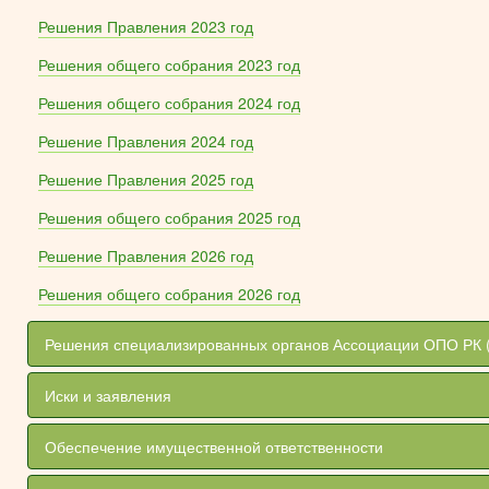
Решения Правления 2023 год
Решения общего собрания 2023 год
Решения общего собрания 2024 год
Решение Правления 2024 год
Решение Правления 2025 год
Решения общего собрания 2025 год
Решение Правления 2026 год
Решения общего собрания 2026 год
Решения специализированных органов Ассоциации ОПО РК 
Иски и заявления
Обеспечение имущественной ответственности