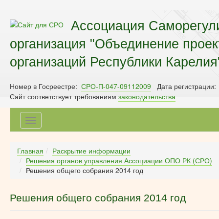
Ассоциация Саморегул
организация "Объединение прое
организаций Республики Карелия
Номер в Госреестре:
СРО-П-047-09112009
Дата регистрации:
Сайт соответствует требованиям
законодательства
Toggle
navigation
Главная
Раскрытие информации
Решения органов управления Ассоциации ОПО РК (СРО)
Решения общего собрания 2014 год
Решения общего собрания 2014 год