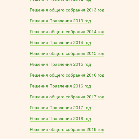
Решения общего собрания 2013 год
Решения Правления 2013 год
Решения общего собрания 2014 год
Решения Правления 2014 год
Решения общего собрания 2015 год
Решения Правления 2015 год
Решения общего собрания 2016 год
Решения Правления 2016 год
Решения общего собрания 2017 год
Решения Правления 2017 год
Решения Правления 2018 год
Решения общего собрания 2018 год