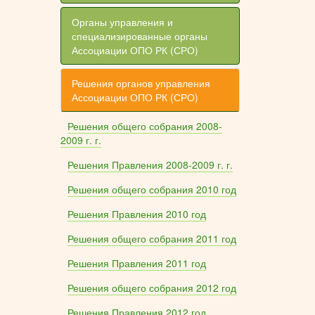
Органы управления и
специализированные органы
Ассоциации ОПО РК (СРО)
Решения органов управления
Ассоциации ОПО РК (СРО)
Решения общего собрания 2008-
2009 г. г.
Решения Правления 2008-2009 г. г.
Решения общего собрания 2010 год
Решения Правления 2010 год
Решения общего собрания 2011 год
Решения Правления 2011 год
Решения общего собрания 2012 год
Решения Правления 2012 год