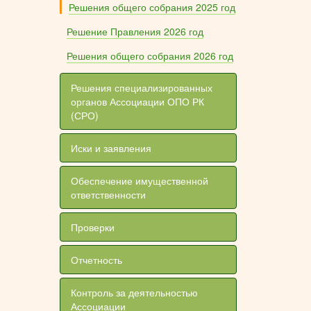
Решения общего собрания 2025 год
Решение Правления 2026 год
Решения общего собрания 2026 год
Решения специализированных
органов Ассоциации ОПО РК
(СРО)
Иски и заявления
Обеспечение имущественной
ответственности
Проверки
Отчетность
Контроль за деятельностью
Ассоциации