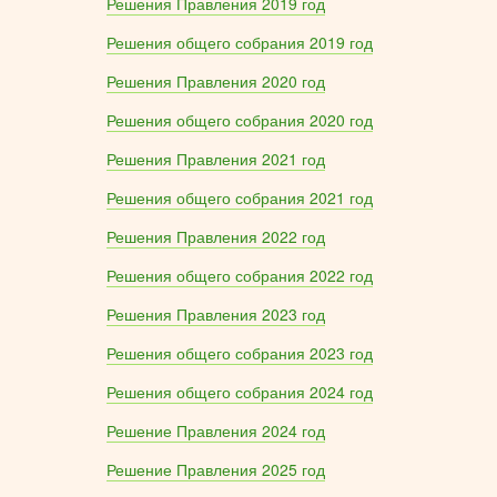
Решения Правления 2019 год
Решения общего собрания 2019 год
Решения Правления 2020 год
Решения общего собрания 2020 год
Решения Правления 2021 год
Решения общего собрания 2021 год
Решения Правления 2022 год
Решения общего собрания 2022 год
Решения Правления 2023 год
Решения общего собрания 2023 год
Решения общего собрания 2024 год
Решение Правления 2024 год
Решение Правления 2025 год