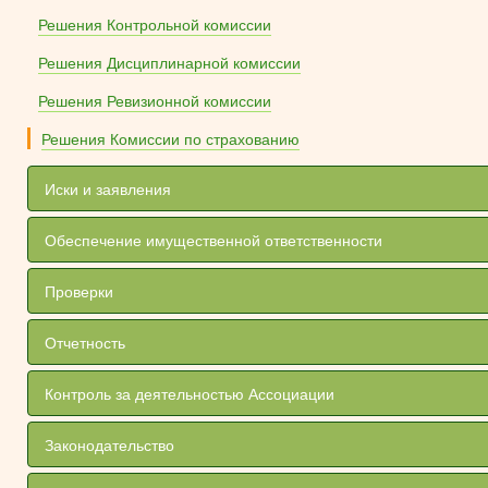
Решения Контрольной комиссии
Решения Дисциплинарной комиссии
Решения Ревизионной комиссии
Решения Комиссии по страхованию
Иски и заявления
Обеспечение имущественной ответственности
Проверки
Отчетность
Контроль за деятельностью Ассоциации
Законодательство