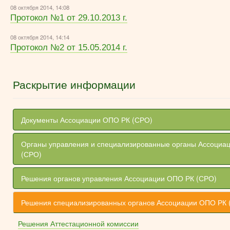
08 октября 2014, 14:08
Протокол №1 от 29.10.2013 г.
08 октября 2014, 14:14
Протокол №2 от 15.05.2014 г.
Раскрытие информации
Документы Ассоциации ОПО РК (СРО)
Органы управления и специализированные органы Ассоциа
(СРО)
Решения органов управления Ассоциации ОПО РК (СРО)
Решения специализированных органов Ассоциации ОПО РК 
Решения Аттестационной комиссии