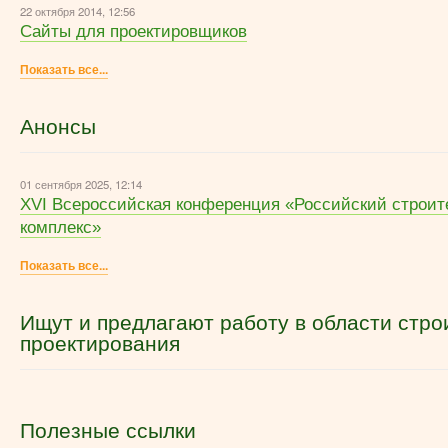
22 октября 2014, 12:56
Сайты для проектировщиков
Показать все...
Анонсы
01 сентября 2025, 12:14
XVI Всероссийская конференция «Российский строи
комплекс»
Показать все...
Ищут и предлагают работу в области стро
проектирования
Полезные ссылки