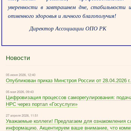
уверенности в завтрашнем дне, стабильности 
отменного здоровья и личного благополучия!
Директор Ассоциации ОПО РК 
Новости
05 июня 2026, 12:40
Опубликован приказ Минстроя России от 28.04.2026 г
05 мая 2026, 09:43
Цифровизация процессов саморегулирования: подача
НРС через портал «Госуслуги»
27 апреля 2026, 11:51
Уважаемые коллеги! Предлагаем для ознакомления
информацию. Акцентируем ваше внимание, что ком