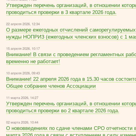
Утвержден перечень организаций, в отношении котор
проводиться проверки в 3 квартале 2026 года.
22 апреля 2026, 12:34
О размере ежегодных отчислений саморегулируемых
нужды НОПРИЗ (ежегодных членских взносов) c 1 мая
15 апреля 2026, 10:17
Внимание! В связи с проведением регламентных раб
временно не работает!
10 апреля 2026, 09:43
Внимание! 22 апреля 2026 года в 15.30 часов состоит
Общее собрание членов Ассоциации
11 марта 2026, 14:27
Утвержден перечень организаций, в отношении котор
проводиться проверки во 2 квартале 2026 года.
02 марта 2026, 10:44
О нововведениях по сдаче членами СРО отчетности 
марта 2026 года в связи с вступлением в силу измен