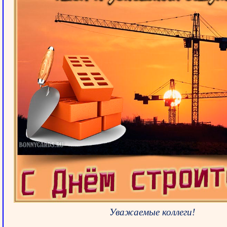
Уважаемые коллеги!