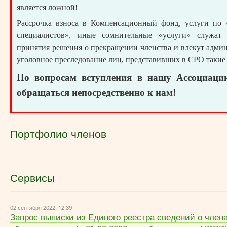
является ложной!
Рассрочка взноса в Компенсационный фонд, услуги по 
специалистов», иные сомнительные «услуги» служат
принятия решения о прекращении членства и влекут адми
уголовное преследование лиц, представивших в СРО такие
По вопросам вступления в нашу Ассоциаци
обращаться непосредственно к нам!
Портфолио членов
Сервисы
02 сентября 2022, 12:39
Запрос выписки из Единого реестра сведений о член