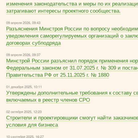
изменения законодательства и меры по их реализац
затрагивают интересы проектного сообщества.
09 апреля 2026, 09:43
Разъяснения Минстроя России по вопросу необходи
уведомления саморегулируемых организаций о закл
договорах субподряда
09 апреля 2026, 09:37
Минстрой России разъяснил порядок применения нор
Федеральным законом от 31.07.2025 г. № 309 и пост
Правительства РФ от 25.11.2025 г. № 1880
01 декабря 2025, 10:11
Утверждены дополнительные требования к составу с
включаемых в реестр членов СРО
02 октября 2025, 12:23
Строители и проектировщики смогут найти заказчико
условия для бизнеса
10 сентября 2025, 16:27