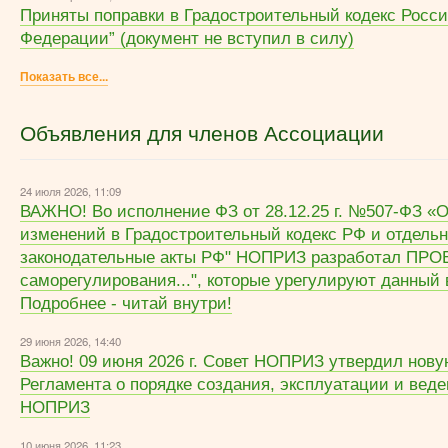
Приняты поправки в Градостроительный кодекс Росс
Федерации” (документ не вступил в силу)
Показать все...
Объявления для членов Ассоциации
24 июля 2026, 11:09
ВАЖНО! Во исполнение ФЗ от 28.12.25 г. №507-ФЗ «
изменений в Градостроительный кодекс РФ и отдель
законодательные акты РФ" НОПРИЗ разработал ПРО
саморегулирования...", которые урегулируют данный 
Подробнее - читай внутри!
29 июня 2026, 14:40
Важно! 09 июня 2026 г. Совет НОПРИЗ утвердил нов
Регламента о порядке создания, эксплуатации и вед
НОПРИЗ
10 июня 2026, 11:23