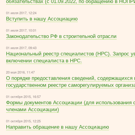
обязательствах (с 01.09.2022, по обращению в НОПР
01 июля 2017, 12:24
Вступить в нашу Ассоциацию
01 июля 2017, 10:01
Законодательство РФ в строительной отрасли
01 июля 2017, 09:43
Национальный реестр специалистов (НРС). Запрос у
включении специалиста в НРС.
20 мая 2016, 11:47
О порядке предоставления сведений, содержащихся 
государственном реестре саморегулируемых организ
01 октября 2015, 16:57
Формы документов Ассоциации (для использования 
членами Ассоциации)
01 октября 2015, 12:25
Направить обращение в нашу Ассоциацию