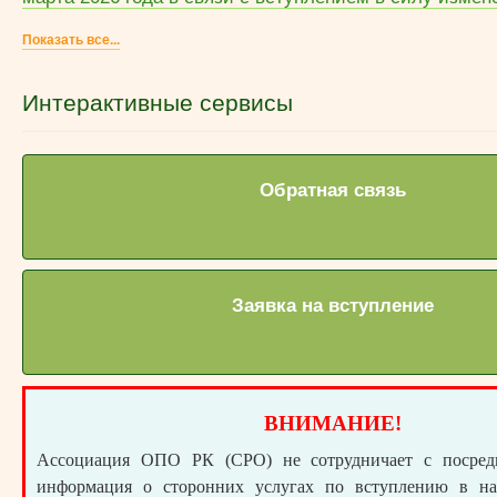
Показать все...
Интерактивные сервисы
Обратная связь
Заявка на вступление
ВНИМАНИЕ!
Ассоциация ОПО РК (СРО) не сотрудничает с посре
информация о сторонних услугах по вступлению в н