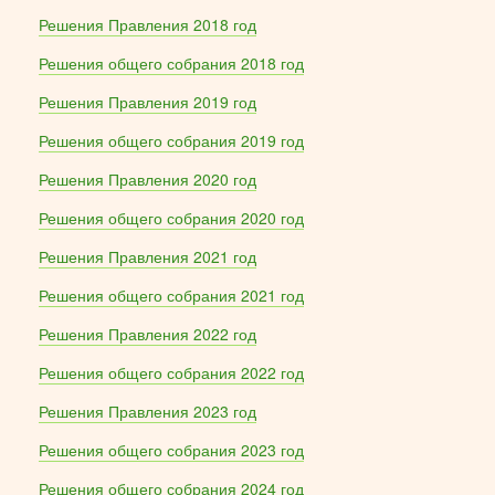
Решения Правления 2018 год
Решения общего собрания 2018 год
Решения Правления 2019 год
Решения общего собрания 2019 год
Решения Правления 2020 год
Решения общего собрания 2020 год
Решения Правления 2021 год
Решения общего собрания 2021 год
Решения Правления 2022 год
Решения общего собрания 2022 год
Решения Правления 2023 год
Решения общего собрания 2023 год
Решения общего собрания 2024 год