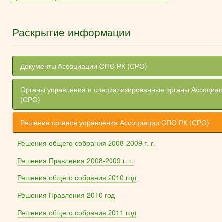
Раскрытие информации
Документы Ассоциации ОПО РК (СРО)
Органы управления и специализированные органы Ассоциа
(СРО)
Решения органов управления Ассоциации ОПО РК (СРО)
Решения общего собрания 2008-2009 г. г.
Решения Правления 2008-2009 г. г.
Решения общего собрания 2010 год
Решения Правления 2010 год
Решения общего собрания 2011 год