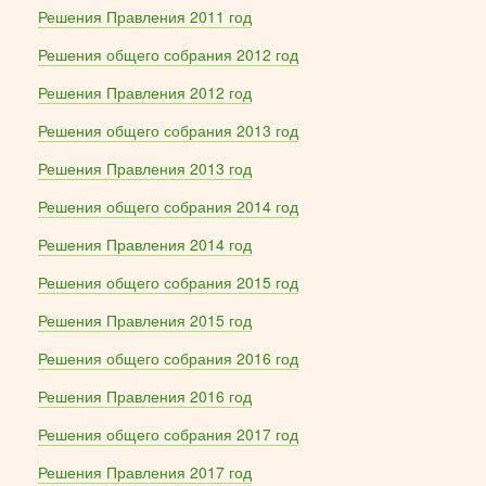
Решения Правления 2011 год
Решения общего собрания 2012 год
Решения Правления 2012 год
Решения общего собрания 2013 год
Решения Правления 2013 год
Решения общего собрания 2014 год
Решения Правления 2014 год
Решения общего собрания 2015 год
Решения Правления 2015 год
Решения общего собрания 2016 год
Решения Правления 2016 год
Решения общего собрания 2017 год
Решения Правления 2017 год