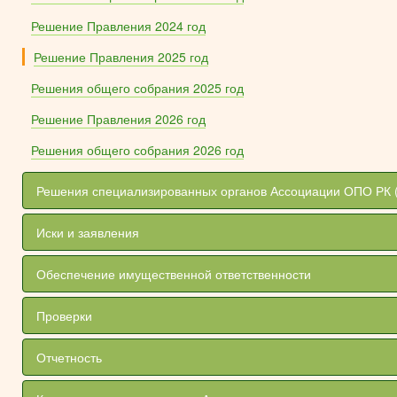
Решение Правления 2024 год
Решение Правления 2025 год
Решения общего собрания 2025 год
Решение Правления 2026 год
Решения общего собрания 2026 год
Решения специализированных органов Ассоциации ОПО РК 
Иски и заявления
Обеспечение имущественной ответственности
Проверки
Отчетность