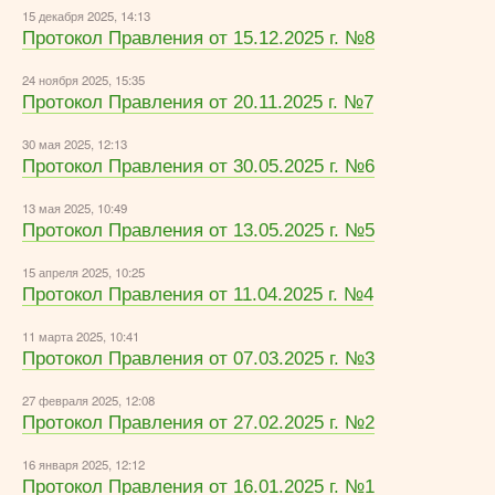
15 декабря 2025, 14:13
Протокол Правления от 15.12.2025 г. №8
24 ноября 2025, 15:35
Протокол Правления от 20.11.2025 г. №7
30 мая 2025, 12:13
Протокол Правления от 30.05.2025 г. №6
13 мая 2025, 10:49
Протокол Правления от 13.05.2025 г. №5
15 апреля 2025, 10:25
Протокол Правления от 11.04.2025 г. №4
11 марта 2025, 10:41
Протокол Правления от 07.03.2025 г. №3
27 февраля 2025, 12:08
Протокол Правления от 27.02.2025 г. №2
16 января 2025, 12:12
Протокол Правления от 16.01.2025 г. №1