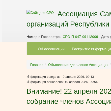
Ассоциация Са
организаций Республики
Номер в Госреестре:
СРО-П-047-09112009
Дата р
Об ассоциации
Раскрытие информаци
Главная
Объявления для членов Ассоциации
Информация создана: 10 апреля 2026, 09:43
Информация обновлена: 10 апреля 2026, 09:54
Внимание! 22 апреля 202
собрание членов Ассоци