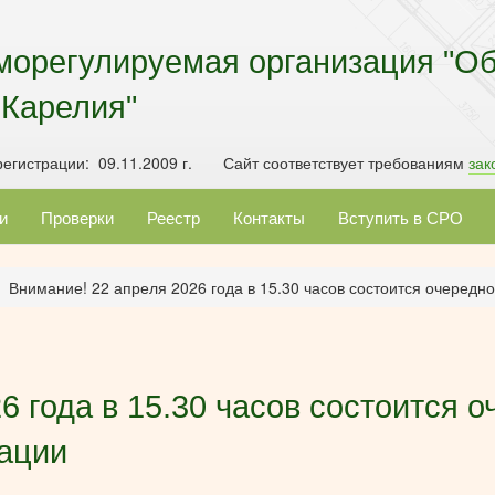
морегулируемая организация "О
 Карелия"
егистрации: 09.11.2009 г. Сайт соответствует требованиям
зак
и
Проверки
Реестр
Контакты
Вступить в СРО
Внимание! 22 апреля 2026 года в 15.30 часов состоится очеред
6 года в 15.30 часов состоится
ации