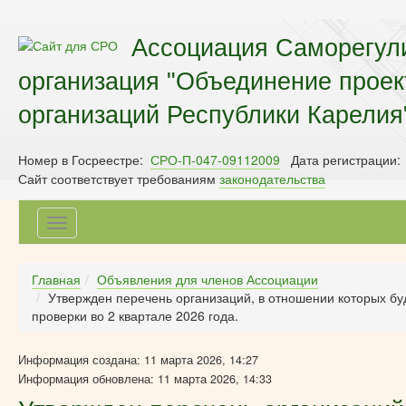
Ассоциация Саморегул
организация "Объединение прое
организаций Республики Карелия
Номер в Госреестре:
СРО-П-047-09112009
Дата регистрации:
Сайт соответствует требованиям
законодательства
Toggle
navigation
Главная
Объявления для членов Ассоциации
Утвержден перечень организаций, в отношении которых бу
проверки во 2 квартале 2026 года.
Информация создана: 11 марта 2026, 14:27
Информация обновлена: 11 марта 2026, 14:33