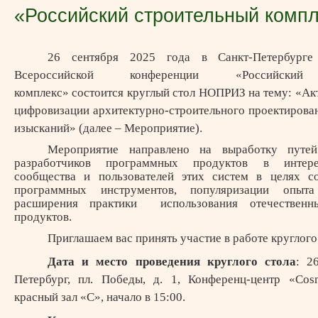
«Российский строительный комп
26 сентября 2025 года в Санкт-Петербург
Всероссийской конференции «Российский 
комплекс» состоится круглый стол НОПРИЗ на тему: «А
цифровизации архитектурно-строительного проектирова
изысканий» (далее – Мероприятие).
Мероприятие направлено на выработку путей
разработчиков программных продуктов в интере
сообщества и пользователей этих систем в целях с
программных инструментов, популяризации опыт
расширения практики использования отечественн
продуктов.
Приглашаем вас принять участие в работе круглого
Дата и место проведения круглого стола
: 26
Петербург, пл. Победы, д. 1, Конференц-центр «Cos
красный зал «С», начало в 15:00.