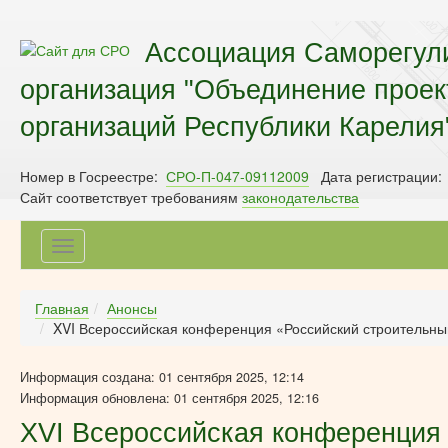
Ассоциация Саморегул
организация "Объединение прое
организаций Республики Карелия
Номер в Госреестре:
СРО-П-047-09112009
Дата регистрации:
Сайт соответствует требованиям
законодательства
Toggle
navigation
Главная
Анонсы
XVI Всероссийская конференция «Российский строительны
Информация создана: 01 сентября 2025, 12:14
Информация обновлена: 01 сентября 2025, 12:16
XVI Всероссийская конференция